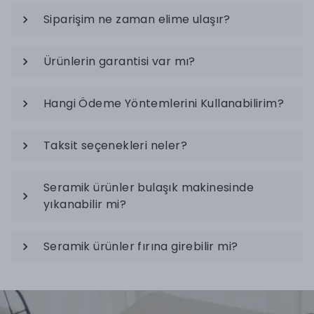
Siparişim ne zaman elime ulaşır?
Ürünlerin garantisi var mı?
Hangi Ödeme Yöntemlerini Kullanabilirim?
Taksit seçenekleri neler?
Seramik ürünler bulaşık makinesinde
yıkanabilir mi?
Seramik ürünler fırına girebilir mi?