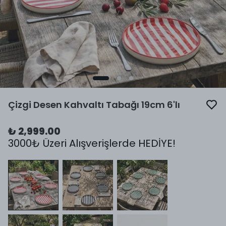
Çizgi Desen Kahvaltı Tabağı 19cm 6'lı
₺ 2,999.00
3000₺ Üzeri Alışverişlerde HEDİYE!