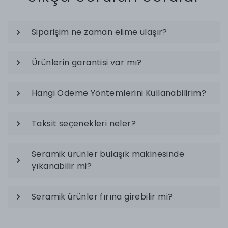
Siparişim ne zaman elime ulaşır?
Ürünlerin garantisi var mı?
Hangi Ödeme Yöntemlerini Kullanabilirim?
Taksit seçenekleri neler?
Seramik ürünler bulaşık makinesinde
yıkanabilir mi?
Seramik ürünler fırına girebilir mi?