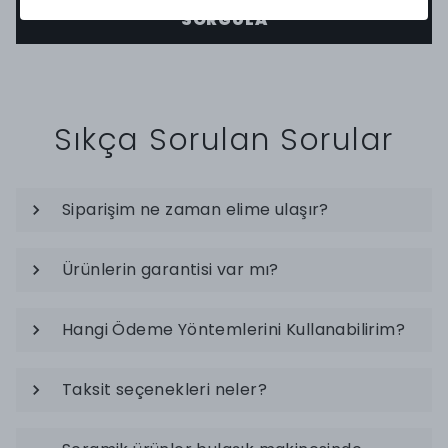
SORGULA
Sıkça Sorulan Sorular
Siparişim ne zaman elime ulaşır?
Ürünlerin garantisi var mı?
Hangi Ödeme Yöntemlerini Kullanabilirim?
Taksit seçenekleri neler?