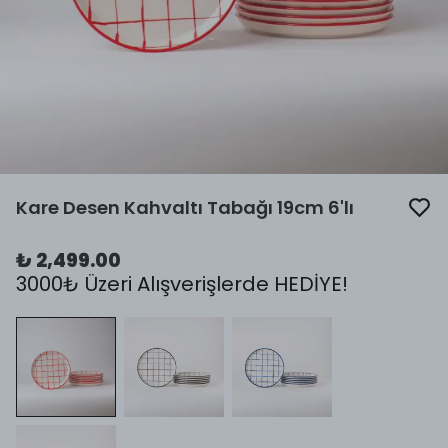
Kare Desen Kahvaltı Tabağı 19cm 6'lı
₺ 2,499.00
3000₺ Üzeri Alışverişlerde HEDİYE!