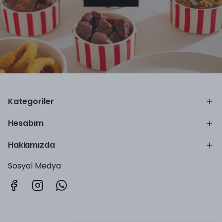
Kategoriler
Hesabım
Hakkımızda
Sosyal Medya