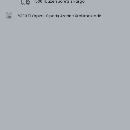
1500 TL üzeri ücretsiz kargo
%100 El Yapımı. Sipariş üzerine üretilmektedir.