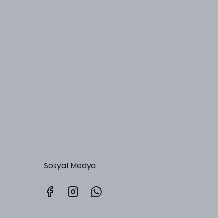
Sosyal Medya